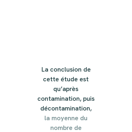
La conclusion de
cette étude est
qu’après
contamination, puis
décontamination,
la moyenne du
nombre de