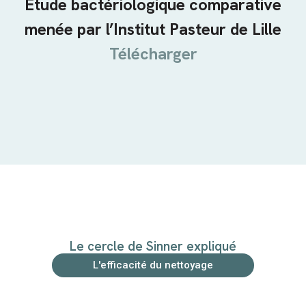
Etude bactériologique comparative
menée par l’Institut Pasteur de Lille
Télécharger
Le cercle de Sinner expliqué
L'efficacité du nettoyage