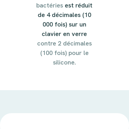
bactéries
est réduit
de 4 décimales (10
000 fois) sur un
clavier en verre
contre 2 décimales
(100 fois) pour le
silicone.