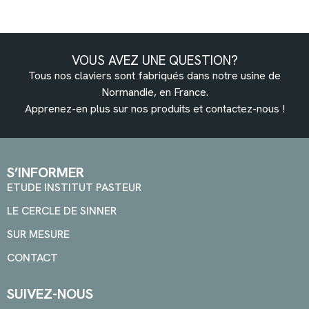
VOUS AVEZ UNE QUESTION?
Tous nos claviers sont fabriqués dans notre usine de
Normandie, en France.
Apprenez-en plus sur nos produits et
contactez-nous
!
S’INFORMER
ETUDE INSTITUT PASTEUR
LE CERCLE DE SINNER
SUR MESURE
CONTACT
SUIVEZ-NOUS