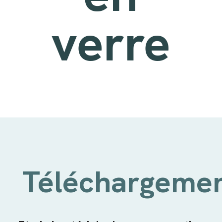
verre
Téléchargeme