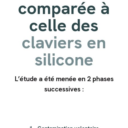
comparée à
celle des
claviers en
silicone
L’étude a été menée en 2 phases
successives :