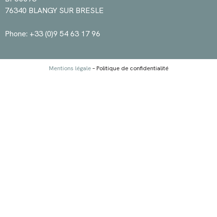
76340 BLANGY SUR BRESLE
Phone: +33 (0)9 54 63 17 96
Mentions légale
– Politique de confidentialité