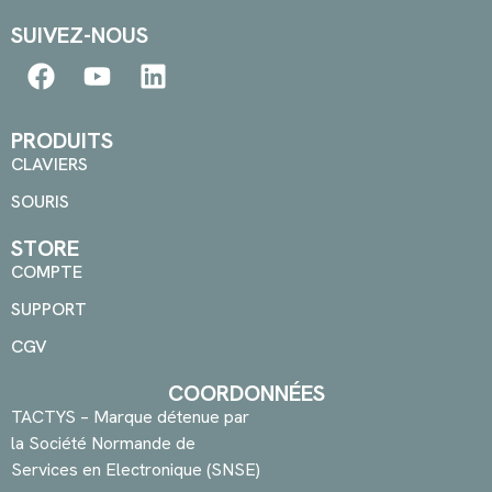
SUIVEZ-NOUS
PRODUITS
CLAVIERS
SOURIS
STORE
COMPTE
SUPPORT
CGV
COORDONNÉES
TACTYS – Marque détenue par
la Société Normande de
Services en Electronique (SNSE)