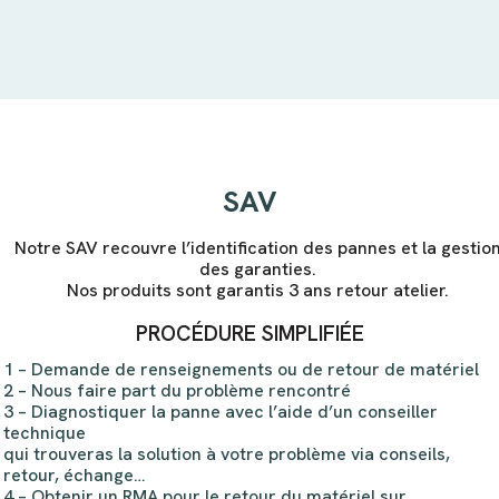
SAV
Notre SAV recouvre l’identification des pannes et la gestio
des garanties.
Nos produits sont garantis 3 ans retour atelier.
PROCÉDURE SIMPLIFIÉE
1 – Demande de renseignements ou de retour de matériel
2 – Nous faire part du problème rencontré
3 – Diagnostiquer la panne avec l’aide d’un conseiller
technique
qui trouveras la solution à votre problème via conseils,
retour, échange…
4 – Obtenir un RMA pour le retour du matériel sur