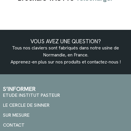
VOUS AVEZ UNE QUESTION?
Tous nos claviers sont fabriqués dans notre usine de
Normandie, en France.
Apprenez-en plus sur nos produits et
contactez-nous
!
S’INFORMER
ETUDE INSTITUT PASTEUR
LE CERCLE DE SINNER
SUR MESURE
CONTACT