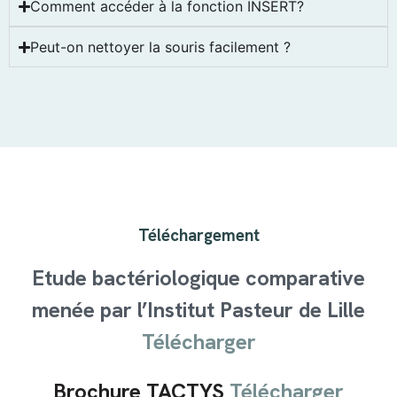
Comment accéder à la fonction INSERT?
Peut-on nettoyer la souris facilement ?
Téléchargement
Etude bactériologique comparative
menée par l’Institut Pasteur de Lille
Télécharger
Brochure TACTYS
Télécharger