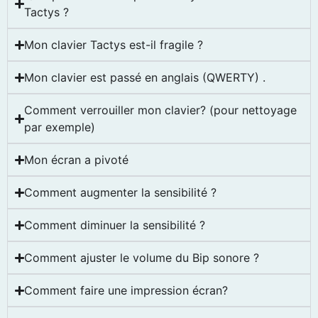
Tactys ?
Mon clavier Tactys est-il fragile ?
Mon clavier est passé en anglais (QWERTY) .
Comment verrouiller mon clavier? (pour nettoyage
par exemple)
Mon écran a pivoté
Comment augmenter la sensibilité ?
Comment diminuer la sensibilité ?
Comment ajuster le volume du Bip sonore ?
Comment faire une impression écran?