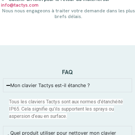
info@tactys.com
Nous nous engageons à traiter votre demande dans les plus
brefs délais.
FAQ
Mon clavier Tactys est-il étanche ?
Tous les claviers Tactys sont aux normes d’étanchéité
IP65. Cela signifie qu’ils supportent les sprays ou
aspersion d’eau en surface.
Quel produit utiliser pour nettoyer mon clavier