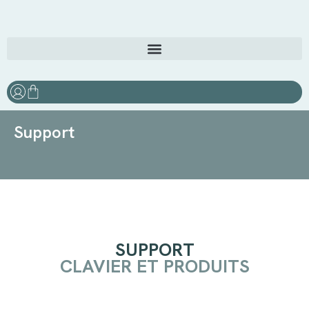
Support
SUPPORT
CLAVIER ET PRODUITS