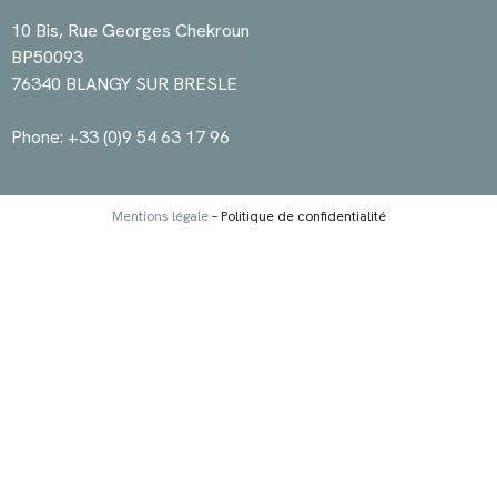
10 Bis, Rue Georges Chekroun
BP50093
76340 BLANGY SUR BRESLE
Phone: +33 (0)9 54 63 17 96
Mentions légale
– Politique de confidentialité